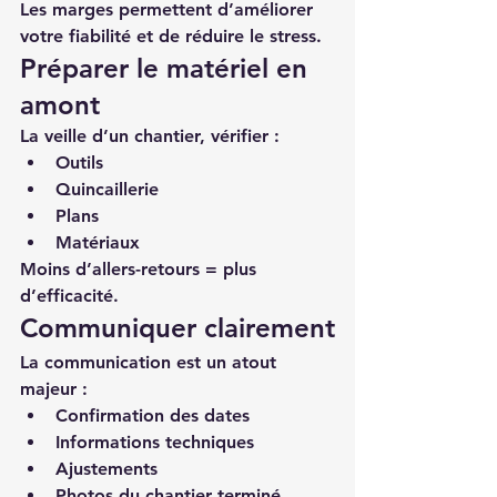
Les marges permettent d’améliorer 
votre fiabilité et de réduire le stress.
Préparer le matériel en 
amont
La veille d’un chantier, vérifier :
Outils
Quincaillerie
Plans
Matériaux
Moins d’allers-retours = plus 
d’efficacité.
Communiquer clairement
La communication est un atout 
majeur :
Confirmation des dates
Informations techniques
Ajustements
Photos du chantier terminé