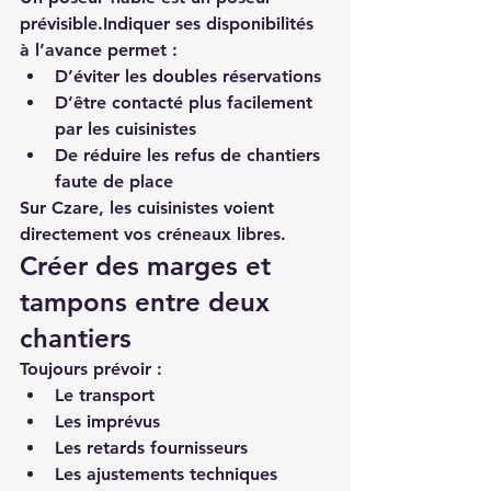
prévisible.Indiquer ses disponibilités 
à l’avance permet :
D’éviter les doubles réservations
D’être contacté plus facilement 
par les cuisinistes
De réduire les refus de chantiers 
faute de place
Sur Czare, les cuisinistes voient 
directement vos créneaux libres.
Créer des marges et 
tampons entre deux 
chantiers
Toujours prévoir :
Le transport
Les imprévus
Les retards fournisseurs
Les ajustements techniques