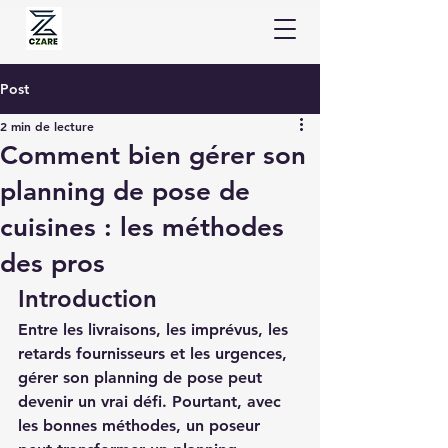
Post
2 min de lecture
Comment bien gérer son
planning de pose de
cuisines : les méthodes
des pros
Introduction
Entre les livraisons, les imprévus, les 
retards fournisseurs et les urgences, 
gérer son planning de pose peut 
devenir un vrai défi. Pourtant, avec 
les bonnes méthodes, un poseur 