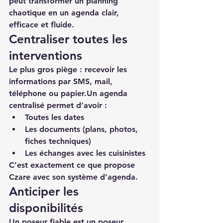
peut transformer un planning 
chaotique en un agenda clair, 
efficace et fluide.
Centraliser toutes les 
interventions
Le plus gros piège : recevoir les 
informations par SMS, mail, 
téléphone ou papier.Un agenda 
centralisé permet d’avoir :
Toutes les dates
Les documents (plans, photos, 
fiches techniques)
Les échanges avec les cuisinistes
C’est exactement ce que propose 
Czare avec son système d’agenda.
Anticiper les 
disponibilités
Un poseur fiable est un poseur 