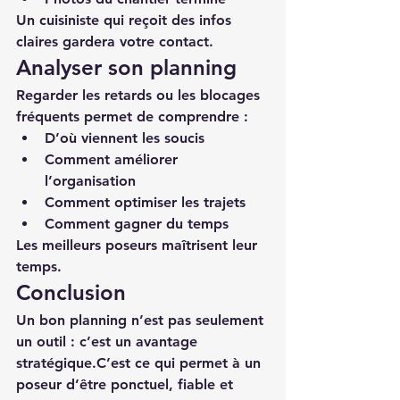
Un cuisiniste qui reçoit des infos 
claires gardera votre contact.
Analyser son planning
Regarder les retards ou les blocages 
fréquents permet de comprendre :
D’où viennent les soucis
Comment améliorer 
l’organisation
Comment optimiser les trajets
Comment gagner du temps
Les meilleurs poseurs maîtrisent leur 
temps.
Conclusion
Un bon planning n’est pas seulement 
un outil : c’est un avantage 
stratégique.C’est ce qui permet à un 
poseur d’être ponctuel, fiable et 