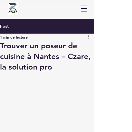
Post
1 min de lecture
Trouver un poseur de
cuisine à Nantes – Czare,
la solution pro