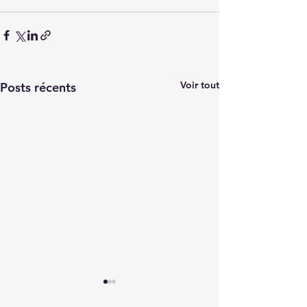
Voir tout
Posts récents