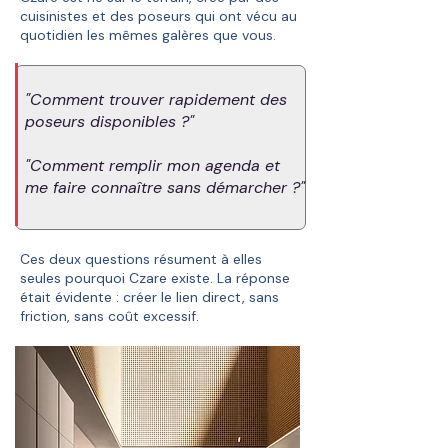
cuisinistes et des poseurs qui ont vécu au
quotidien les mêmes galères que vous.
"Comment trouver rapidement des
poseurs disponibles ?"
"Comment remplir mon agenda et
me faire connaître sans démarcher ?"
Ces deux questions résument à elles
seules pourquoi Czare existe. La réponse
était évidente : créer le lien direct, sans
friction, sans coût excessif.