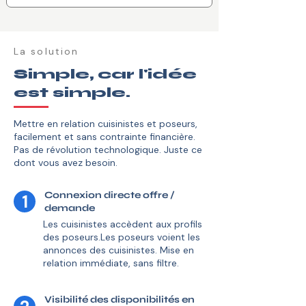
La solution
Simple, car l'idée
est simple.
Mettre en relation cuisinistes et poseurs,
facilement et sans contrainte financière.
Pas de révolution technologique. Juste ce
dont vous avez besoin.
Connexion directe offre /
1
demande
Les cuisinistes accèdent aux profils
des poseurs.Les poseurs voient les
annonces des cuisinistes. Mise en
relation immédiate, sans filtre.
Visibilité des disponibilités en