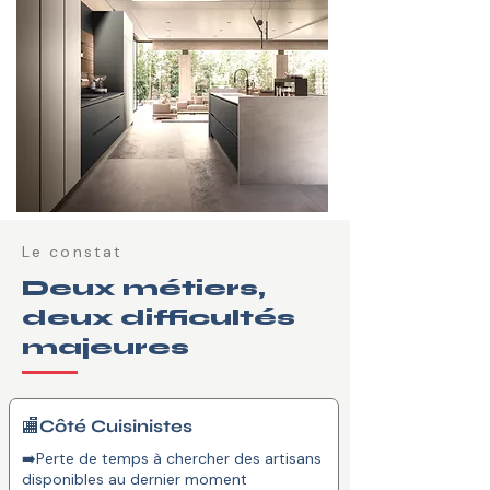
Le constat
Deux métiers,
deux difficultés
majeures
🏬Côté Cuisinistes
➡️Perte de temps à chercher des artisans
disponibles au dernier moment