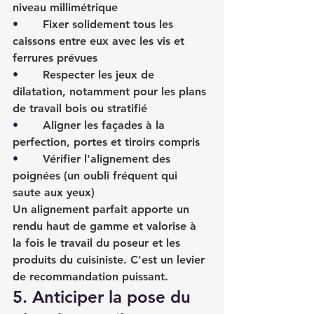
niveau millimétrique
•       
Fixer solidement tous les 
caissons entre eux avec les vis et 
ferrures prévues
•       
Respecter les jeux de 
dilatation, notamment pour les plans 
de travail bois ou stratifié
•       
Aligner les façades à la 
perfection, portes et tiroirs compris
•       
Vérifier l'alignement des 
poignées (un oubli fréquent qui 
saute aux yeux)
Un alignement parfait apporte un 
rendu haut de gamme et valorise à 
la fois le travail du poseur et les 
produits du cuisiniste. C'est un levier 
de recommandation puissant.
5. Anticiper la pose du 