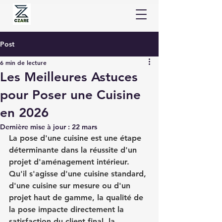
Post
6 min de lecture
Les Meilleures Astuces
pour Poser une Cuisine
en 2026
Dernière mise à jour :
22 mars
La pose d'une cuisine est une étape 
déterminante dans la réussite d'un 
projet d'aménagement intérieur. 
Qu'il s'agisse d'une cuisine standard, 
d'une cuisine sur mesure ou d'un 
projet haut de gamme, la qualité de 
la pose impacte directement la 
satisfaction du client final, la 