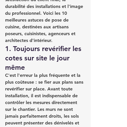
durabilité des installations et l'image 
du professionnel. Voici les 10 
meilleures astuces de pose de 
cuisine, destinées aux artisans 
poseurs, cuisinistes, agenceurs et 
architectes d'intérieur.
1. Toujours revérifier les 
cotes sur site le jour 
même
C'est l'erreur la plus fréquente et la 
plus coûteuse : se fier aux plans sans 
revérifier sur place. Avant toute 
installation, il est indispensable de 
contrôler les mesures directement 
sur le chantier. Les murs ne sont 
jamais parfaitement droits, les sols 
peuvent présenter des dénivelés et 