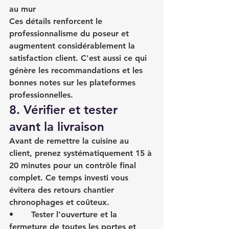
au mur
Ces détails renforcent le 
professionnalisme du poseur et 
augmentent considérablement la 
satisfaction client. C'est aussi ce qui 
génère les recommandations et les 
bonnes notes sur les plateformes 
professionnelles.
8. Vérifier et tester 
avant la livraison
Avant de remettre la cuisine au 
client, prenez systématiquement 15 à 
20 minutes pour un contrôle final 
complet. Ce temps investi vous 
évitera des retours chantier 
chronophages et coûteux.
•       
Tester l'ouverture et la 
fermeture de toutes les portes et 