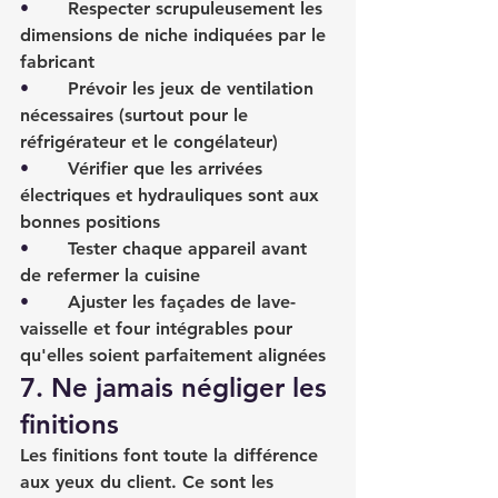
•       
Respecter scrupuleusement les 
dimensions de niche indiquées par le 
fabricant
•       
Prévoir les jeux de ventilation 
nécessaires (surtout pour le 
réfrigérateur et le congélateur)
•       
Vérifier que les arrivées 
électriques et hydrauliques sont aux 
bonnes positions
•       
Tester chaque appareil avant 
de refermer la cuisine
•       
Ajuster les façades de lave-
vaisselle et four intégrables pour 
qu'elles soient parfaitement alignées
7. Ne jamais négliger les 
finitions
Les finitions font toute la différence 
aux yeux du client. Ce sont les 