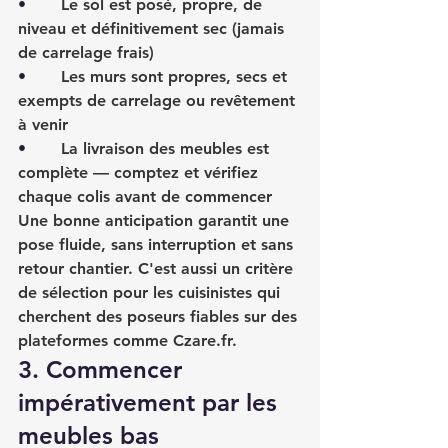
•       
Le sol est posé, propre, de 
niveau et définitivement sec (jamais 
de carrelage frais)
•       
Les murs sont propres, secs et 
exempts de carrelage ou revêtement 
à venir
•       
La livraison des meubles est 
complète — comptez et vérifiez 
chaque colis avant de commencer
Une bonne anticipation garantit une 
pose fluide, sans interruption et sans 
retour chantier. C'est aussi un critère 
de sélection pour les cuisinistes qui 
cherchent des poseurs fiables sur des 
plateformes comme 
Czare.fr
.
3. Commencer 
impérativement par les 
meubles bas