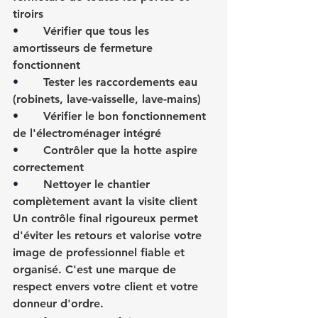
tiroirs
•       
Vérifier que tous les 
amortisseurs de fermeture 
fonctionnent
•       
Tester les raccordements eau 
(robinets, lave-vaisselle, lave-mains)
•       
Vérifier le bon fonctionnement 
de l'électroménager intégré
•       
Contrôler que la hotte aspire 
correctement
•       
Nettoyer le chantier 
complètement avant la visite client
Un contrôle final rigoureux permet 
d'éviter les retours et valorise votre 
image de professionnel fiable et 
organisé. C'est une marque de 
respect envers votre client et votre 
donneur d'ordre.