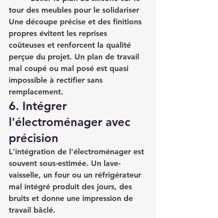
tour des meubles pour le solidariser
Une découpe précise et des finitions 
propres évitent les reprises 
coûteuses et renforcent la qualité 
perçue du projet. Un plan de travail 
mal coupé ou mal posé est quasi 
impossible à rectifier sans 
remplacement.
6. Intégrer 
l'électroménager avec 
précision
L'intégration de l'électroménager est 
souvent sous-estimée. Un lave-
vaisselle, un four ou un réfrigérateur 
mal intégré produit des jours, des 
bruits et donne une impression de 
travail bâclé.