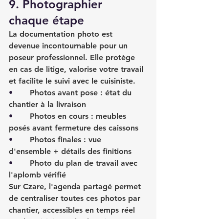
9. Photographier 
chaque étape
La documentation photo est 
devenue incontournable pour un 
poseur professionnel. Elle protège 
en cas de litige, valorise votre travail 
et facilite le suivi avec le cuisiniste.
•       
Photos avant pose : état du 
chantier à la livraison
•       
Photos en cours : meubles 
posés avant fermeture des caissons
•       
Photos finales : vue 
d'ensemble + détails des finitions
•       
Photo du plan de travail avec 
l'aplomb vérifié
Sur Czare, l'agenda partagé permet 
de centraliser toutes ces photos par 
chantier, accessibles en temps réel 