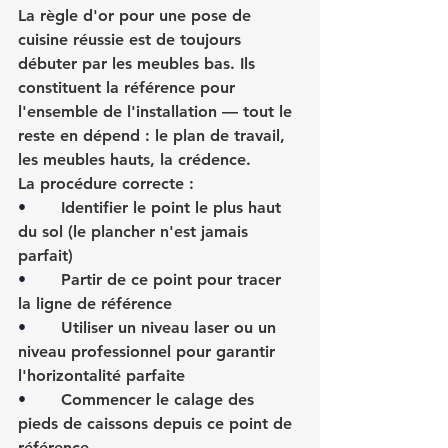
La règle d'or pour une pose de 
cuisine réussie est de toujours 
débuter par les meubles bas. Ils 
constituent la référence pour 
l'ensemble de l'installation — tout le 
reste en dépend : le plan de travail, 
les meubles hauts, la crédence.
La procédure correcte :
•       
Identifier le point le plus haut 
du sol (le plancher n'est jamais 
parfait)
•       
Partir de ce point pour tracer 
la ligne de référence
•       
Utiliser un niveau laser ou un 
niveau professionnel pour garantir 
l'horizontalité parfaite
•       
Commencer le calage des 
pieds de caissons depuis ce point de 
référence