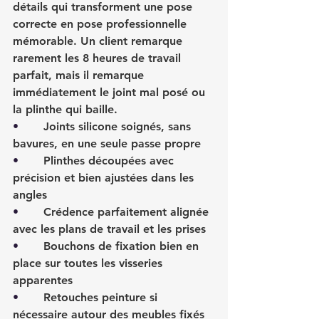
détails qui transforment une pose 
correcte en pose professionnelle 
mémorable. Un client remarque 
rarement les 8 heures de travail 
parfait, mais il remarque 
immédiatement le joint mal posé ou 
la plinthe qui baille.
•       
Joints silicone soignés, sans 
bavures, en une seule passe propre
•       
Plinthes découpées avec 
précision et bien ajustées dans les 
angles
•       
Crédence parfaitement alignée 
avec les plans de travail et les prises
•       
Bouchons de fixation bien en 
place sur toutes les visseries 
apparentes
•       
Retouches peinture si 
nécessaire autour des meubles fixés 