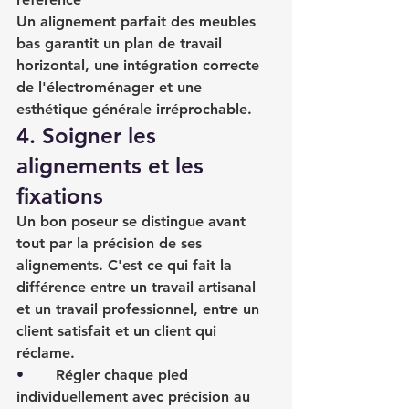
Un alignement parfait des meubles 
bas garantit un plan de travail 
horizontal, une intégration correcte 
de l'électroménager et une 
esthétique générale irréprochable.
4. Soigner les 
alignements et les 
fixations
Un bon poseur se distingue avant 
tout par la précision de ses 
alignements. C'est ce qui fait la 
différence entre un travail artisanal 
et un travail professionnel, entre un 
client satisfait et un client qui 
réclame.
•       
Régler chaque pied 
individuellement avec précision au 