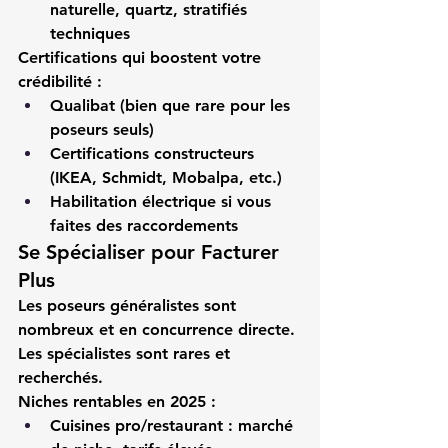
naturelle, quartz, stratifiés 
techniques
Certifications qui boostent votre 
crédibilité :
Qualibat (bien que rare pour les 
poseurs seuls)
Certifications constructeurs 
(IKEA, Schmidt, Mobalpa, etc.)
Habilitation électrique si vous 
faites des raccordements
Se Spécialiser pour Facturer 
Plus
Les 
poseurs généralistes
 sont 
nombreux et en concurrence directe. 
Les 
spécialistes
 sont rares et 
recherchés.
Niches rentables en 2025 :
Cuisines pro/restaurant
 : marché 