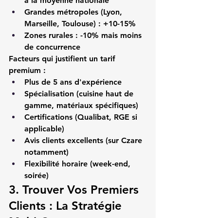
à la moyenne nationale
Grandes métropoles (Lyon, 
Marseille, Toulouse) : +10-15%
Zones rurales : -10% mais moins 
de concurrence
Facteurs qui justifient un tarif 
premium :
Plus de 5 ans d'expérience
Spécialisation (cuisine haut de 
gamme, matériaux spécifiques)
Certifications (Qualibat, RGE si 
applicable)
Avis clients excellents (sur Czare 
notamment)
Flexibilité horaire (week-end, 
soirée)
3. Trouver Vos Premiers 
Clients : La Stratégie 