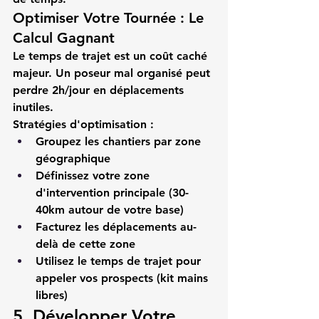
Optimiser Votre Tournée : Le 
Calcul Gagnant
Le temps de trajet est un coût caché 
majeur. Un 
poseur mal organisé
 peut 
perdre 2h/jour en déplacements 
inutiles.
Stratégies d'optimisation :
Groupez les chantiers par zone 
géographique
Définissez votre zone 
d'intervention principale (30-
40km autour de votre base)
Facturez les déplacements au-
delà de cette zone
Utilisez le temps de trajet pour 
appeler vos prospects (kit mains 
libres)
5. Développer Votre 