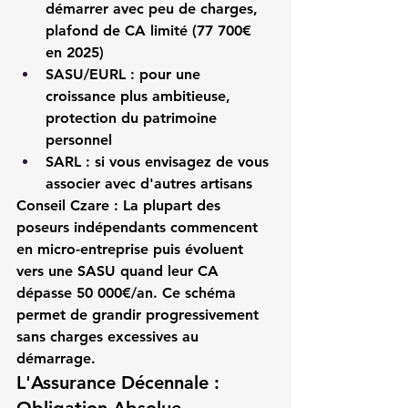
démarrer avec peu de charges, 
plafond de CA limité (77 700€ 
en 2025)
SASU/EURL
 : pour une 
croissance plus ambitieuse, 
protection du patrimoine 
personnel
SARL
 : si vous envisagez de vous 
associer avec d'autres 
artisans
Conseil Czare :
 La plupart des 
poseurs indépendants
 commencent 
en micro-entreprise puis évoluent 
vers une SASU quand leur CA 
dépasse 50 000€/an. Ce schéma 
permet de grandir progressivement 
sans charges excessives au 
démarrage.
L'Assurance Décennale : 