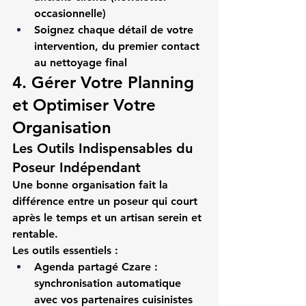
occasionnelle)
Soignez chaque détail de votre 
intervention, du premier contact 
au nettoyage final
4. Gérer Votre Planning 
et Optimiser Votre 
Organisation
Les Outils Indispensables du 
Poseur Indépendant
Une bonne organisation fait la 
différence entre un 
poseur qui court 
après le temps
 et un 
artisan serein et 
rentable
.
Les outils essentiels :
Agenda partagé Czare
 : 
synchronisation automatique 
avec vos partenaires cuisinistes