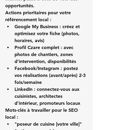
opportunités.
Actions prioritaires pour votre 
référencement local :
Google My Business
 : créez et 
optimisez votre fiche (photos, 
horaires, avis)
Profil Czare complet
 : avec 
photos de chantiers, zones 
d'intervention, disponibilités
Facebook/Instagram
 : postez 
vos réalisations (avant/après) 2-3 
fois/semaine
LinkedIn
 : connectez-vous aux 
cuisinistes, architectes 
d'intérieur, promoteurs locaux
Mots-clés à travailler pour le SEO 
local :
"poseur de cuisine [votre ville]"