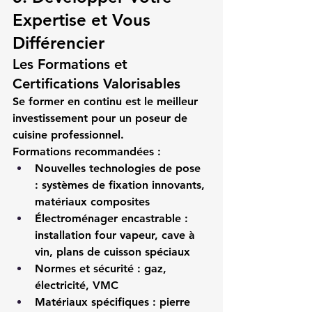
Expertise et Vous 
Différencier
Les Formations et 
Certifications Valorisables
Se former en continu est le meilleur 
investissement pour un 
poseur de 
cuisine professionnel
.
Formations recommandées :
Nouvelles technologies de pose
: systèmes de fixation innovants, 
matériaux composites
Électroménager encastrable
 : 
installation four vapeur, cave à 
vin, plans de cuisson spéciaux
Normes et sécurité
 : gaz, 
électricité, VMC
Matériaux spécifiques
 : pierre 