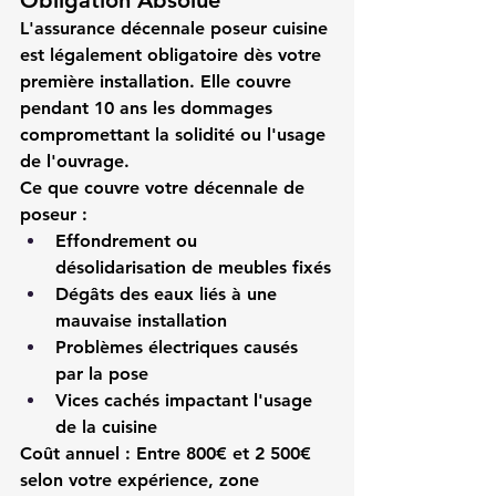
Obligation Absolue
L'
assurance décennale poseur cuisine
est légalement obligatoire dès votre 
première installation. Elle couvre 
pendant 10 ans les dommages 
compromettant la solidité ou l'usage 
de l'ouvrage.
Ce que couvre votre décennale de 
poseur :
Effondrement ou 
désolidarisation de meubles fixés
Dégâts des eaux liés à une 
mauvaise installation
Problèmes électriques causés 
par la pose
Vices cachés impactant l'usage 
de la cuisine
Coût annuel :
 Entre 800€ et 2 500€ 
selon votre expérience, zone 