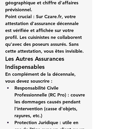
géographique et chiffre d'affaires 
prévisionnel.
Point crucial :
 Sur 
Czare.fr
, votre 
attestation d'assurance décennale
est vérifiée et affichée sur votre 
profil. Les 
cuisinistes
 ne collaborent 
qu'avec des 
poseurs assurés
. Sans 
cette attestation, vous êtes invisible.
Les Autres Assurances 
Indispensables
En complément de la décennale, 
vous devez souscrire :
Responsabilité Civile 
Professionnelle (RC Pro)
 : couvre 
les dommages causés pendant 
l'intervention (casse d'objets, 
rayures, etc.)
Protection Juridique
 : utile en 