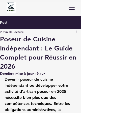
Post
7 min de lecture
Poseur de Cuisine
Indépendant : Le Guide
Complet pour Réussir en
2026
Dernière mise à jour :
9 avr.
Devenir 
poseur de cuisine 
indépendant
ou développer votre 
activité d'
artisan poseur
 en 2025 
nécessite bien plus que des 
compétences techniques. Entre les 
obligations administratives, la 