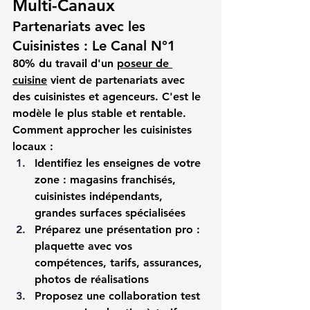
Multi-Canaux
Partenariats avec les 
Cuisinistes : Le Canal N°1
80% du travail d'un 
poseur de 
cuisine
 vient de partenariats avec 
des 
cuisinistes
 et 
agenceurs
. C'est le 
modèle le plus stable et rentable.
Comment approcher les cuisinistes 
locaux :
Identifiez les enseignes de votre 
zone
 : magasins franchisés, 
cuisinistes indépendants, 
grandes surfaces spécialisées
Préparez une présentation pro
 : 
plaquette avec vos 
compétences, tarifs, assurances, 
photos de réalisations
Proposez une collaboration test