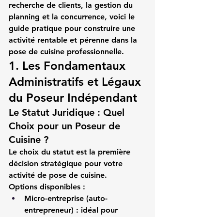
recherche de clients, la gestion du 
planning et la concurrence, voici le 
guide pratique pour construire une 
activité rentable et pérenne dans la 
pose de cuisine professionnelle
.
1. Les Fondamentaux 
Administratifs et Légaux 
du Poseur Indépendant
Le Statut Juridique : Quel 
Choix pour un Poseur de 
Cuisine ?
Le choix du statut est la première 
décision stratégique pour votre 
activité de 
pose de cuisine
.
Options disponibles :
Micro-entreprise (auto-
entrepreneur)
 : idéal pour 