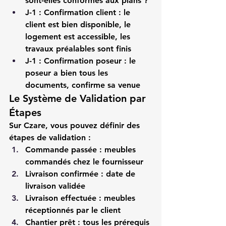
sont-elles conformes aux plans ?
J-1 : Confirmation client
 : le 
client est bien disponible, le 
logement est accessible, les 
travaux préalables sont finis
J-1 : Confirmation poseur
 : le 
poseur a bien tous les 
documents, confirme sa venue
Le Système de Validation par 
Étapes
Sur 
Czare
, vous pouvez définir des 
étapes de validation :
Commande passée
 : meubles 
commandés chez le fournisseur
Livraison confirmée
 : date de 
livraison validée
Livraison effectuée
 : meubles 
réceptionnés par le client
Chantier prêt
 : tous les prérequis 