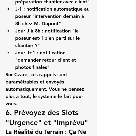
préparation chantier avec client"
J-1
 : notification automatique au 
poseur "intervention demain à 
8h chez M. Dupont"
Jour J à 8h
 : notification "le 
poseur est-il bien parti sur le 
chantier ?"
Jour J+1
 : notification 
"demander retour client et 
photos finales"
Sur Czare
, ces rappels sont 
paramétrables et envoyés 
automatiquement. Vous ne pensez 
plus à tout, le système le fait pour 
vous.
6. Prévoyez des Slots 
"Urgence" et "Imprévu"
La Réalité du Terrain : Ça Ne 