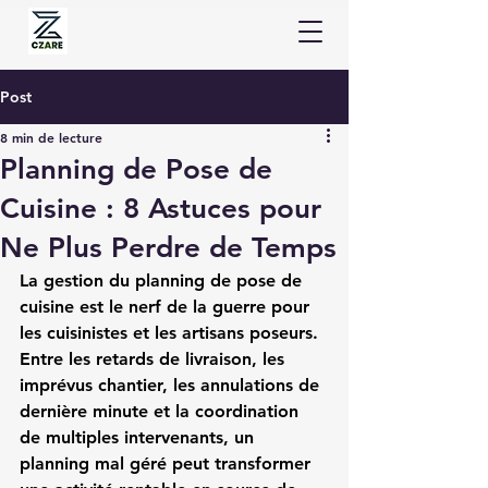
Post
8 min de lecture
Planning de Pose de
Cuisine : 8 Astuces pour
Ne Plus Perdre de Temps
La 
gestion du planning de pose de 
cuisine
 est le nerf de la guerre pour 
les 
cuisinistes
 et les 
artisans poseurs
. 
Entre les retards de livraison, les 
imprévus chantier, les annulations de 
dernière minute et la coordination 
de multiples intervenants, un 
planning mal géré peut transformer 