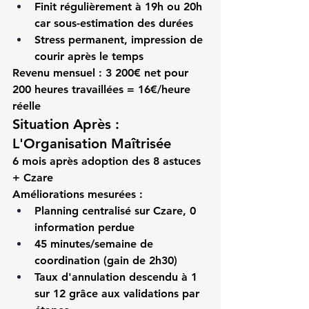
Finit régulièrement à 19h ou 20h 
car sous-estimation des durées
Stress permanent, impression de 
courir après le temps
Revenu mensuel
 : 3 200€ net pour 
200 heures travaillées = 16€/heure 
réelle
Situation Après : 
L'Organisation Maîtrisée
6 mois après adoption des 8 astuces 
+ Czare
Améliorations mesurées :
Planning centralisé sur Czare, 0 
information perdue
45 minutes/semaine de 
coordination (gain de 2h30)
Taux d'annulation descendu à 1 
sur 12 grâce aux validations par 