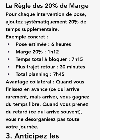
La Règle des 20% de Marge
Pour chaque 
intervention de pose
, 
ajoutez systématiquement 20% de 
temps supplémentaire.
Exemple concret :
Pose estimée : 6 heures
Marge 20% : 1h12
Temps total à bloquer : 7h15
Plus trajet retour : 30 minutes
Total planning : 7h45
Avantage collatéral :
 Quand vous 
finissez en avance (ce qui arrive 
rarement, mais arrive), vous gagnez 
du temps libre. Quand vous prenez 
du retard (ce qui arrive souvent), 
vous ne désorganisez pas toute 
votre journée.
3. Anticipez les 