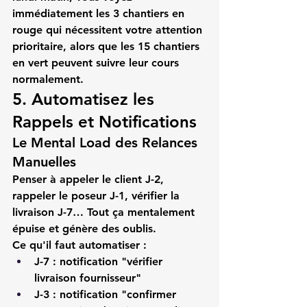
immédiatement les 3 chantiers en 
rouge qui nécessitent votre attention 
prioritaire, alors que les 15 chantiers 
en vert peuvent suivre leur cours 
normalement.
5. Automatisez les 
Rappels et Notifications
Le Mental Load des Relances 
Manuelles
Penser à appeler le client J-2, 
rappeler le poseur J-1, vérifier la 
livraison J-7… Tout ça mentalement 
épuise et génère des oublis.
Ce qu'il faut automatiser :
J-7
 : notification "vérifier 
livraison fournisseur"
J-3
 : notification "confirmer 