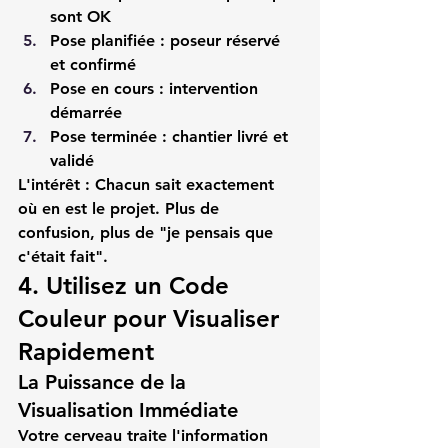
sont OK
Pose planifiée
 : poseur réservé 
et confirmé
Pose en cours
 : intervention 
démarrée
Pose terminée
 : chantier livré et 
validé
L'intérêt :
 Chacun sait exactement 
où en est le projet. Plus de 
confusion, plus de "je pensais que 
c'était fait".
4. Utilisez un Code 
Couleur pour Visualiser 
Rapidement
La Puissance de la 
Visualisation Immédiate
Votre cerveau traite l'information 