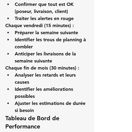
Confirmer que tout est OK 
(poseur, livraison, client)
Traiter les alertes en rouge
Chaque vendredi (15 minutes) :
Préparer la semaine suivante
Identifier les trous de planning à 
combler
Anticiper les livraisons de la 
semaine suivante
Chaque fin de mois (30 minutes) :
Analyser les retards et leurs 
causes
Identifier les améliorations 
possibles
Ajuster les estimations de durée 
si besoin
Tableau de Bord de 
Performance