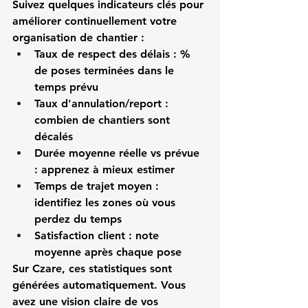
Suivez quelques indicateurs clés pour 
améliorer continuellement votre 
organisation de chantier
 :
Taux de respect des délais
 : % 
de poses terminées dans le 
temps prévu
Taux d'annulation/report
 : 
combien de chantiers sont 
décalés
Durée moyenne réelle vs prévue
: apprenez à mieux estimer
Temps de trajet moyen
 : 
identifiez les zones où vous 
perdez du temps
Satisfaction client
 : note 
moyenne après chaque pose
Sur Czare
, ces statistiques sont 
générées automatiquement. Vous 
avez une vision claire de vos 