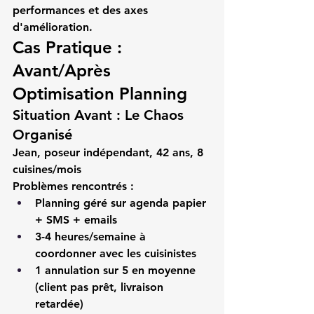
performances et des axes 
d'amélioration.
Cas Pratique : 
Avant/Après 
Optimisation Planning
Situation Avant : Le Chaos 
Organisé
Jean, poseur indépendant, 42 ans, 8 
cuisines/mois
Problèmes rencontrés :
Planning géré sur agenda papier 
+ SMS + emails
3-4 heures/semaine à 
coordonner avec les cuisinistes
1 annulation sur 5 en moyenne 
(client pas prêt, livraison 
retardée)