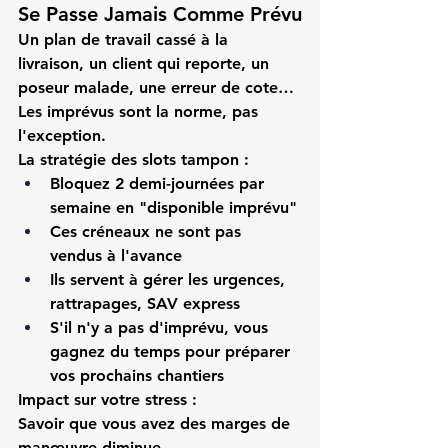
Se Passe Jamais Comme Prévu
Un plan de travail cassé à la 
livraison, un client qui reporte, un 
poseur malade, une erreur de cote… 
Les imprévus sont la norme, pas 
l'exception.
La stratégie des slots tampon :
Bloquez 2 demi-journées par 
semaine en "disponible imprévu"
Ces créneaux ne sont pas 
vendus à l'avance
Ils servent à gérer les urgences, 
rattrapages, SAV express
S'il n'y a pas d'imprévu, vous 
gagnez du temps pour préparer 
vos prochains chantiers
Impact sur votre stress :
Savoir que vous avez des marges de 
manœuvre diminue 