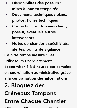
Disponibilités des poseurs
 : 
mises à jour en temps réel
Documents techniques
 : plans, 
photos, fiches techniques
Contacts
 : coordonnées client, 
poseur, éventuels autres 
intervenants
Notes de chantier
 : spécificités, 
alertes, points de vigilance
Gain de temps mesuré :
 Les 
utilisateurs 
Czare
 estiment 
économiser 4 à 6 heures par semaine 
en coordination administrative grâce 
à la centralisation des informations.
2. Bloquez des 
Créneaux Tampons 
Entre Chaque Chantier