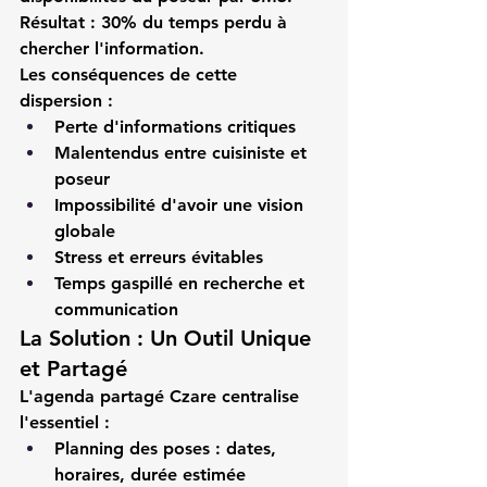
Résultat : 30% du temps perdu à 
chercher l'information.
Les conséquences de cette 
dispersion :
Perte d'informations critiques
Malentendus entre cuisiniste et 
poseur
Impossibilité d'avoir une vision 
globale
Stress et erreurs évitables
Temps gaspillé en recherche et 
communication
La Solution : Un Outil Unique 
et Partagé
L'
agenda partagé Czare
 centralise 
l'essentiel :
Planning des poses
 : dates, 
horaires, durée estimée