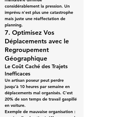
considérablement la pression. Un 
imprévu n'est plus une catastrophe 
mais juste une réaffectation de 
planning.
7. Optimisez Vos 
Déplacements avec le 
Regroupement 
Géographique
Le Coût Caché des Trajets 
Inefficaces
Un 
artisan poseur
 peut perdre 
jusqu'à 10 heures par semaine en 
déplacements mal organisés. C'est 
20% de son temps de travail gaspillé 
en voiture.
Exemple de mauvaise organisation :