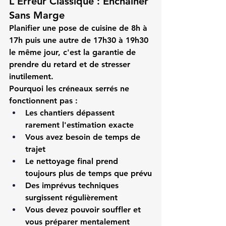
L'Erreur Classique : Enchaîner 
Sans Marge
Planifier une 
pose de cuisine
 de 8h à 
17h puis une autre de 17h30 à 19h30 
le même jour, c'est la garantie de 
prendre du retard et de stresser 
inutilement.
Pourquoi les créneaux serrés ne 
fonctionnent pas :
Les chantiers dépassent 
rarement l'estimation exacte
Vous avez besoin de temps de 
trajet
Le nettoyage final prend 
toujours plus de temps que prévu
Des imprévus techniques 
surgissent régulièrement
Vous devez pouvoir souffler et 
vous préparer mentalement