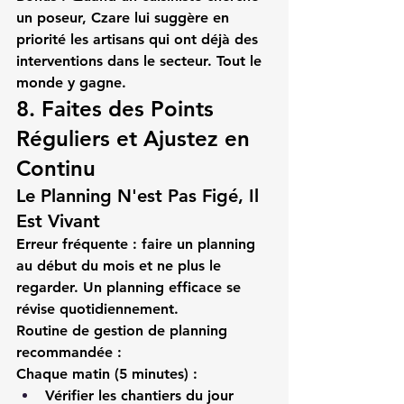
un poseur, Czare lui suggère en 
priorité les artisans qui ont déjà des 
interventions dans le secteur. Tout le 
monde y gagne.
8. Faites des Points 
Réguliers et Ajustez en 
Continu
Le Planning N'est Pas Figé, Il 
Est Vivant
Erreur fréquente : faire un planning 
au début du mois et ne plus le 
regarder. Un 
planning efficace
 se 
révise quotidiennement.
Routine de gestion de planning 
recommandée :
Chaque matin (5 minutes) :
Vérifier les chantiers du jour