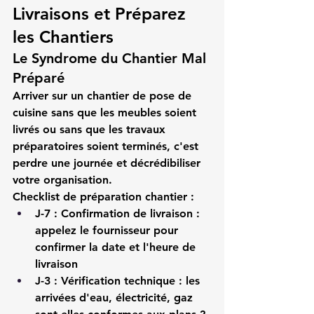
Livraisons et Préparez 
les Chantiers
Le Syndrome du Chantier Mal 
Préparé
Arriver sur un 
chantier de pose de 
cuisine
 sans que les meubles soient 
livrés ou sans que les travaux 
préparatoires soient terminés, c'est 
perdre une journée et décrédibiliser 
votre organisation.
Checklist de préparation chantier :
J-7 : Confirmation de livraison
 : 
appelez le fournisseur pour 
confirmer la date et l'heure de 
livraison
J-3 : Vérification technique
 : les 
arrivées d'eau, électricité, gaz 